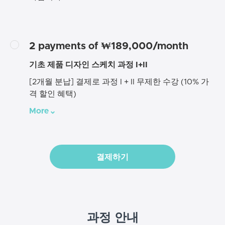
2 payments of ₩189,000/month
기초 제품 디자인 스케치 과정 I+II
[2개월 분납] 결제로 과정 I + II 무제한 수강 (10% 가
격 할인 혜택)
More
결제하기
과정 안내