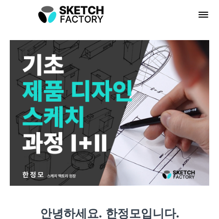
안녕하세요. 한정모입니다.