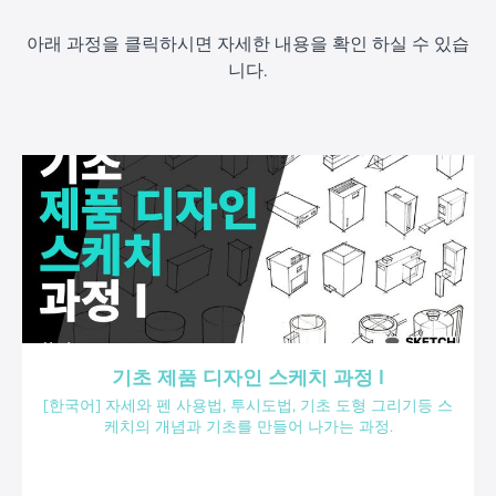
아래 과정을 클릭하시면 자세한 내용을 확인 하실 수 있습
니다.
기초 제품 디자인 스케치 과정 I
[한국어] 자세와 펜 사용법, 투시도법, 기초 도형 그리기등 스
케치의 개념과 기초를 만들어 나가는 과정.