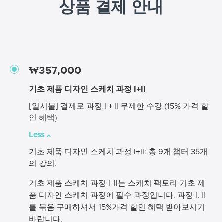
상품 결제 안내
₩357,000
기초 제품 디자인 스케치 과정 I+II
[일시불] 결제로 과정 I + II 무제한 수강 (15% 가격 할
인 혜택)
Less
기초 제품 디자인 스케치 과정 I+II: 총 9개 챕터 35개
의 강의.
기초 제품 스케치 과정 I, II는 스케치 팩토리 기초 제
품 디자인 스케치 과정에 필수 과정입니다. 과정 I, II
를 묶음 구매하셔서 15%가격 할인 혜택 받아보시기
바랍니다.