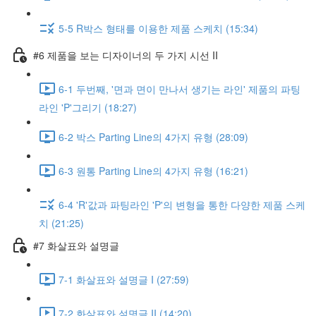
5-5 R박스 형태를 이용한 제품 스케치 (15:34)
#6 제품을 보는 디자이너의 두 가지 시선 II
6-1 두번째, '면과 면이 만나서 생기는 라인' 제품의 파팅
라인 'P'그리기 (18:27)
6-2 박스 Parting Line의 4가지 유형 (28:09)
6-3 원통 Parting Line의 4가지 유형 (16:21)
6-4 'R'값과 파팅라인 'P'의 변형을 통한 다양한 제품 스케
치 (21:25)
#7 화살표와 설명글
7-1 화살표와 설명글 I (27:59)
7-2 화살표와 설명글 II (14:20)