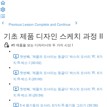
Previous Lesson
Complete and Continue
기초 제품 디자인 스케치 과정 II
#5 제품을 보는 디자이너의 두 가지 시선 I
첫번째, '제품의 모서리는 둥글다' 박스의 모서리 'R', 6가
지 R-박스 I (30:02)
첫번째, '제품의 모서리는 둥글다' 박스의 모서리 'R', 6가
지 R-박스 II (20:00)
첫번째, '제품의 모서리는 둥글다' 박스의 모서리 'R', 6가
지 R-박스 III (20:59)
5-4 원기둥의 모서리, 6가지 R-원기둥 그리기 (30:36)