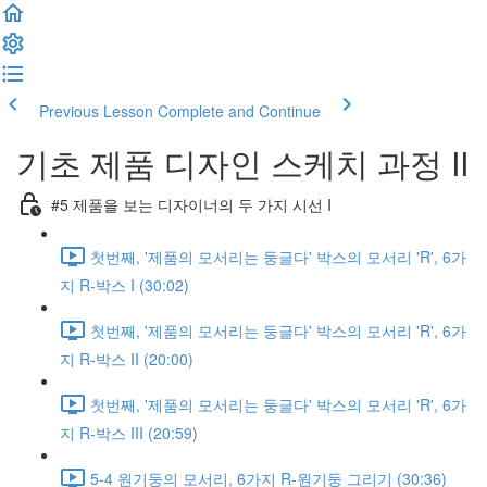
Previous Lesson
Complete and Continue
기초 제품 디자인 스케치 과정 II
#5 제품을 보는 디자이너의 두 가지 시선 I
첫번째, '제품의 모서리는 둥글다' 박스의 모서리 'R', 6가
지 R-박스 I (30:02)
첫번째, '제품의 모서리는 둥글다' 박스의 모서리 'R', 6가
지 R-박스 II (20:00)
첫번째, '제품의 모서리는 둥글다' 박스의 모서리 'R', 6가
지 R-박스 III (20:59)
5-4 원기둥의 모서리, 6가지 R-원기둥 그리기 (30:36)