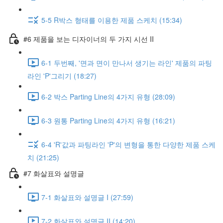
5-5 R박스 형태를 이용한 제품 스케치 (15:34)
#6 제품을 보는 디자이너의 두 가지 시선 II
6-1 두번째, '면과 면이 만나서 생기는 라인' 제품의 파팅
라인 'P'그리기 (18:27)
6-2 박스 Parting Line의 4가지 유형 (28:09)
6-3 원통 Parting Line의 4가지 유형 (16:21)
6-4 'R'값과 파팅라인 'P'의 변형을 통한 다양한 제품 스케
치 (21:25)
#7 화살표와 설명글
7-1 화살표와 설명글 I (27:59)
7-2 화살표와 설명글 II (14:20)